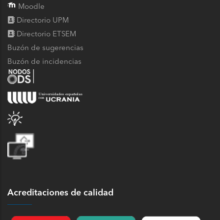
Moodle
Directorio UPM
Directorio ETSEM
Buzón de sugerencias
Buzón de incidencias
Acreditaciones de calidad