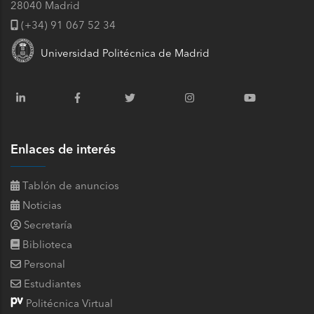
28040 Madrid
(+34) 91 067 52 34
Universidad Politécnica de Madrid
Enlaces de interés
Tablón de anuncios
Noticias
Secretaría
Biblioteca
Personal
Estudiantes
Politécnica Virtual