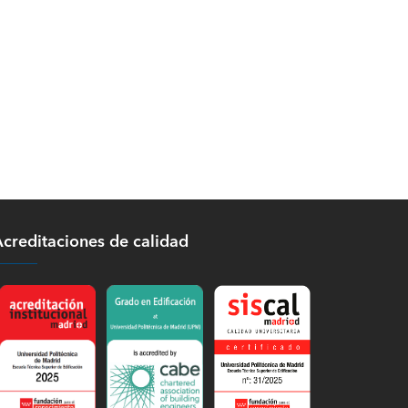
creditaciones de calidad