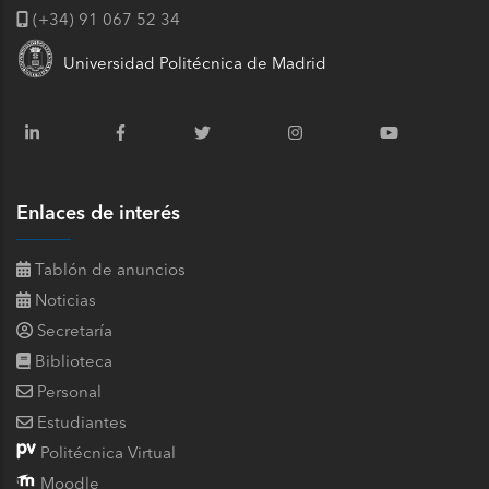
(+34) 91 067 52 34
Universidad Politécnica de Madrid
Enlaces de interés
Tablón de anuncios
Noticias
Secretaría
Biblioteca
Personal
Estudiantes
Politécnica Virtual
Moodle