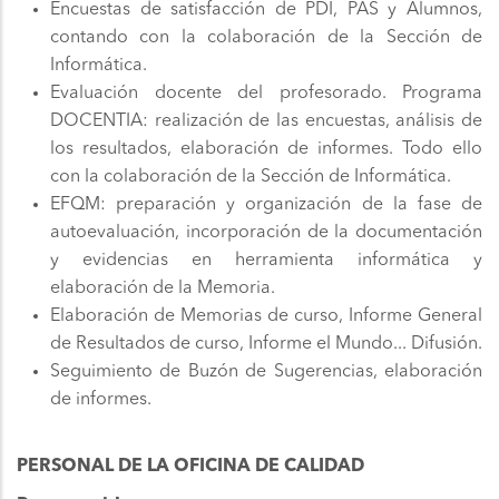
Encuestas de satisfacción de PDI, PAS y Alumnos,
contando con la colaboración de la Sección de
Informática.
Evaluación docente del profesorado. Programa
DOCENTIA: realización de las encuestas, análisis de
los resultados, elaboración de informes. Todo ello
con la colaboración de la Sección de Informática.
EFQM: preparación y organización de la fase de
autoevaluación, incorporación de la documentación
y evidencias en herramienta informática y
elaboración de la Memoria.
Elaboración de Memorias de curso, Informe General
de Resultados de curso, Informe el Mundo... Difusión.
Seguimiento de Buzón de Sugerencias, elaboración
de informes.
PERSONAL DE LA OFICINA DE CALIDAD