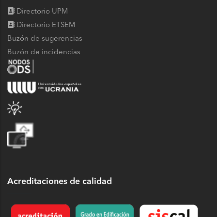
Directorio UPM
Directorio ETSEM
Buzón de sugerencias
Buzón de incidencias
Acreditaciones de calidad