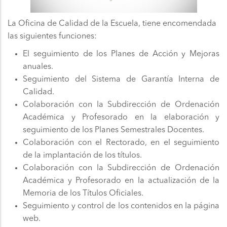
La Oficina de Calidad de la Escuela, tiene encomendada
las siguientes funciones:
El seguimiento de los Planes de Acción y Mejoras
anuales.
Seguimiento del Sistema de Garantía Interna de
Calidad.
Colaboración con la Subdirección de Ordenación
Académica y Profesorado en la elaboración y
seguimiento de los Planes Semestrales Docentes.
Colaboración con el Rectorado, en el seguimiento
de la implantación de los títulos.
Colaboración con la Subdirección de Ordenación
Académica y Profesorado en la actualización de la
Memoria de los Títulos Oficiales.
Seguimiento y control de los contenidos en la página
web.